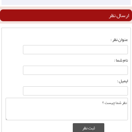
ارسال نظر
عنوان نظر :
نام شما :
ایمیل :