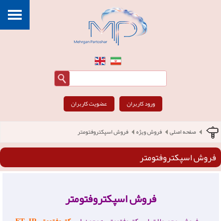
ورود کاربران
عضویت کاربران
صفحه اصلی
فروش ویژه
فروش اسپکتروفتومتر
فروش اسپکتروفتومتر
فروش اسپکتروفتومتر