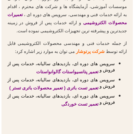
موسسات آموزشی، آزمایشگاه ها و شرکت های محترم ، اقدام
به ارائه خدمات فنی و مهندسی، سرویس های دوره ای ،
تعمیرات
محصولات الکتروشیمی
و ارائه خدمات پس از فروش در زمینه
جدیدترین و پیشرفته ترین تجهیزات الکتروشیمی نموده است.
از جمله خدمات فنی و مهندسی محصولات الکتروشیمی قابل
ارائه توسط
شرکت پرتوشار
می توان به موارد زیر اشاره کرد:
سرویس های دوره ای، بازدیدهای سالیانه، خدمات پس از
فروش و
تعمیر پتانسیواستات گالوانواستات
سرویس های دوره ای، بازدیدهای سالیانه، خدمات پس از
فروش و
تعمیر تست باتری ( تعمیر محصولات باتری تستر )
سرویس های دوره ای، بازدیدهای سالیانه، خدمات پس از
فروش و
تعمیر تست خوردگی
تعمیر محصولات الکتروشیمی, تعمیر تجهیزات آزمایشگاهی, تعمیرات محصولات الکتروشیمی, تعمیرات تجهیزات آزمایشگاهی,
تعمیر پتانسیواستات, تعمیرات پتانسیواستات, تعمیر گالوانواستات, تعمیرات گالوانواستات, تعمیرات پتانسیواستات
گالوانواستات, تعمیر پتانسیواستات گالوانواستات, تعمیرات تستر باتری, تعمیر تستر باتری, تعمیر باتری تستر, تعمیرات باتری