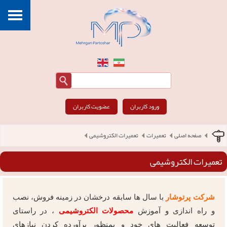
ورود کاربران
عضویت کاربران
صفحه اصلی
تعمیرات
تعمیرات الکتروشیمی
تعمیرات الکتروشیمی
شرکت پرتوشار
با سال ها سابقه درخشان در زمینه فروش، نصب
و راه اندازی و آموزش
محصولات الکتروشیمی
، در راستای
توسعه فعالیت های خود و بمنظور برآورده کردن نیازهای