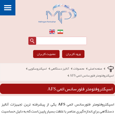
ورود کاربران
عضویت کاربران
صفحه اصلی
محصولات
آنالیز دستگاهی
اسپکتروسکوپی
اسپکتروفتومتر فلورسانس اتمی AFS
اسپکتروفتومتر فلورسانس اتمی AFS
اسپکتروفتومتر فلورسانس اتمی
AFS
یکی از پیشرفته ترین تجهیزات آنالیز
دستگاهی برای اندازه گیری عناصر با غلظت بسیار پایین است که به دلیل حساسیت