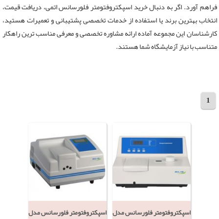
فراهم آورد. اگر به دنبال خرید اسپکتروفتومتر فلورسانس اتمی، دریافت قیمت،
انتخاب بهترین برند یا استفاده از خدمات تخصصی پشتیبانی و تعمیرات هستید،
کارشناسان این مجموعه آماده ارائه مشاوره تخصصی و معرفی مناسب ترین راهکار
متناسب با نیاز آزمایشگاه شما هستند.
1
مجموع 9 محصول
اسپکتروفتومتر فلورسانس مدل
اسپکتروفتومتر فلورسانس مدل