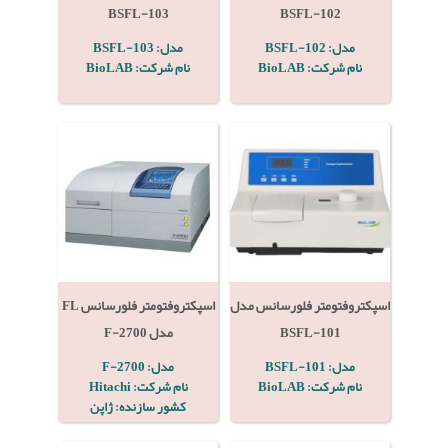
BSFL-103
BSFL-102
مدل: BSFL-102
مدل: BSFL-103
نام شرکت: BioLAB
نام شرکت: BioLAB
اسپکتروفتومتر فلورسانس مدل
اسپکتروفتومتر فلورسانس FL
BSFL-101
مدل F-2700
مدل: BSFL-101
مدل: F-2700
نام شرکت: BioLAB
نام شرکت: Hitachi
کشور سازنده: ژاپن