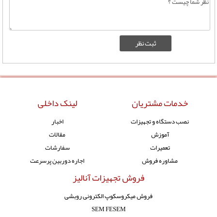
خدمات مشتریان
لینک داخلی
نصب دستگاه و تجهیزات
اخبار
آموزش
مقالات
تعمیرات
سفارشات
مشاوره فروش
اجاره دوربین پرسرعت
فروش تجهیزات آنالیز
فروش میکروسکوپ الکترونی روبشی
SEM FESEM