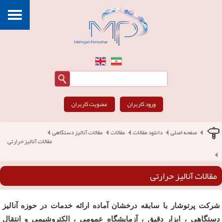
ورود کاربران
عضویت کاربران
صفحه اصلی
دانلود مقالات
مقالات
مقالات آنالیز دستگاهی
مقالات آنالیز حرارتی
مقالات آنالیز حرارتی
شرکت پرتوشار با سابقه درخشان آماده ارائه خدمات در حوزه آنالیز
دستگاهی ، ابزار دقیق ، آزمایشگاه عمومی ، الکتروشیمی و انتقال