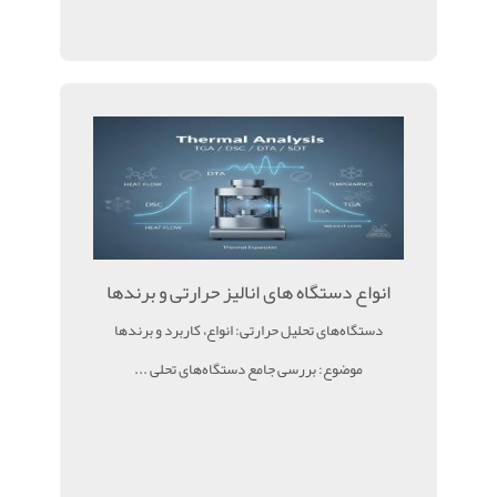
انواع دستگاه های انالیز حرارتی و برندها
دستگاه‌های تحلیل حرارتی: انواع، کاربرد و برندها
موضوع: بررسی جامع دستگاه‌های تحلی ...