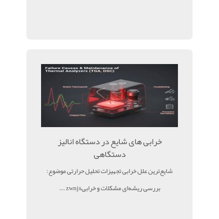
خرابی های شایع در دستگاه انالیز
دستگاهی
شایع‌ترین علل خرابی تجهیزات تحلیل حرارتی موضوع:
بررسی ریشه‌ای مشکلات و خرابی&zwnj ...