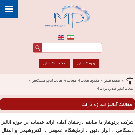
ورود کاربران
عضویت کاربران
صفحه اصلی
دانلود مقالات
مقالات
مقالات آنالیز دستگاهی
مقالات آنالیز اندازه ذرات
مقالات آنالیز اندازه ذرات
شرکت پرتوشار با سابقه درخشان آماده ارائه خدمات در حوزه آنالیز
دستگاهی ، ابزار دقیق ، آزمایشگاه عمومی ، الکتروشیمی و انتقال