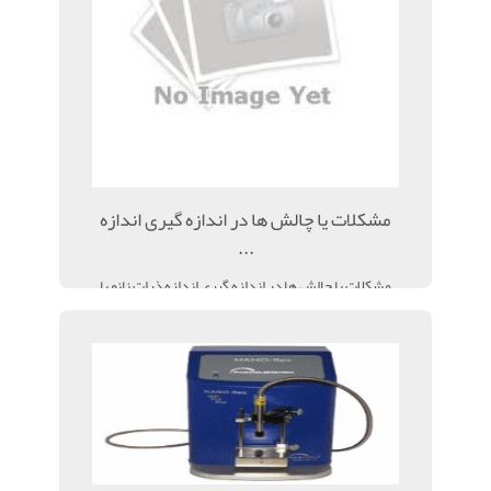
مشکلات یا چالش ها در اندازه گیری اندازه
...
مشکلات یا چالش ها در اندازه گیری اندازه ذرات نانو با
دستگاه نورپراکنی دینامیک (DLS) مسائل و مشکلات
...