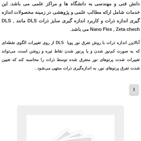
دانش فنی و مهندسی به دانشگاه ها و مراکز علمی
می باشد.
این
خدمات شامل ارائه مطالب علمی و پژوهشی در زمینه محصولات اندازه
گیری اندازه ذرات و کاربرد اندازه گیری سایز ذرات DLS مانند DLS ,
Nano Flex , Zeta chech می باشد.
آنالایزر اندازه ذرات با روش تفرق نور پویا DLS از روی تغییرات الگوی نقطه‌ای
که به صورت کم‌نور شدن و یا پر‌نور شدن نقاط تیره و روشن است، می‌تواند
تغییرات شدت پرتوهای نور متفرق شده توسط ذرات را محاسبه کند که تعیین
شدت تفرق پرتوهای نور، به اندازه‌گیری ذرات منتهی می‌شود .
1
مجموع 3 مقاله