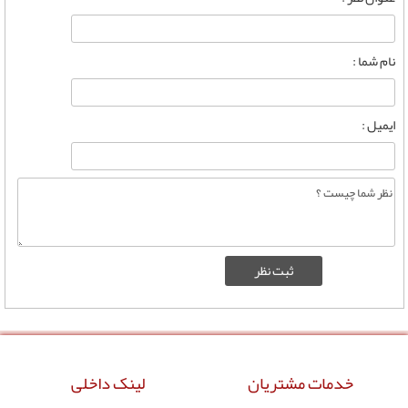
نام شما :
ایمیل :
خدمات مشتریان
لینک داخلی